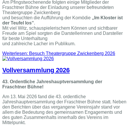
Am Pfingstwochenende folgten einige Mitglieder der
Fraschtner Bühne der Einladung unserer befreundeten
Theatergruppe Zwickenberg
und besuchten die Aufführung der Komödie
„Im Kloster ist
der Teufel los“
.
Mit viel Witz, schauspielerischem Können und sichtbarer
Freude am Spiel sorgten die Darstellerinnen und Darsteller
für beste Unterhaltung
und zahlreiche Lacher im Publikum.
Weiterlesen: Besuch Theatergruppe Zwickenberg 2026
Vollversammlung 2026
43. Ordentliche Jahreshauptversammlung der
Fraschtner Bühne!
Am 13. Mai 2026 fand die 43. ordentliche
Jahreshauptversammlung der Fraschtner Bühne statt. Neben
den Berichten über das vergangene Vereinsjahr stand vor
allem die Bedeutung des gemeinsamen Engagements und
des guten Zusammenhalts innerhalb des Vereins im
Mittelpunkt.