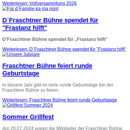
Weiterlesen: Vollversammlung 2026
D`Fraschtner Bühne spendet für
"Frastanz hilft"
D’Fraschtner Bühne spendet für „Frastanz hilft“
Weiterlesen: D`Fraschtner Bühne spendet für "Frastanz hilft"
Fraschtner Bühne feiert runde
Geburtstage
In diesem Jahr gibt es viele runde Geburtstage bei der
Fraschtner Bühne zu feiern.
Weiterlesen: Fraschtner Bühne feiert runde Geburtstage
Sommer Grillfest
Am 20.07.2024 waren die Mitglieder der Fraschtner Bühne